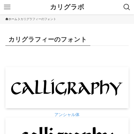
カリグラボ
ホーム
カリグラフィーのフォント
カリグラフィーのフォント
アンシャル体