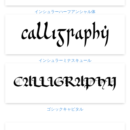
インシュラーハーフアンシャル体
インシュラーミナスキュール
ゴシックキャピタル