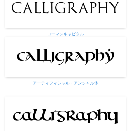
ローマンキャピタル
アーティフィシャル・アンシャル体