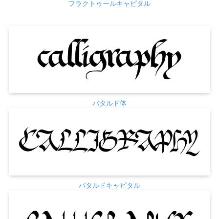
フラクトゥールキャピタル
バタルド体
バタルドキャピタル