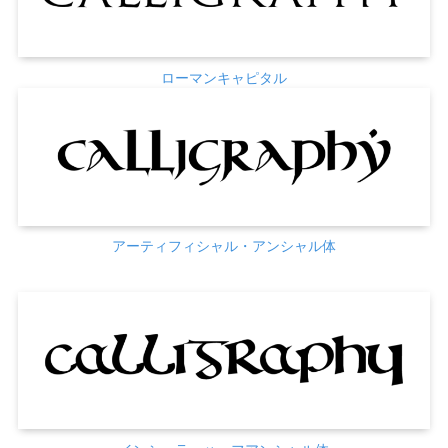
ローマンキャピタル
アーティフィシャル・アンシャル体