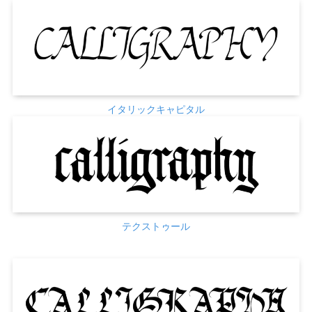
イタリックキャピタル
テクストゥール