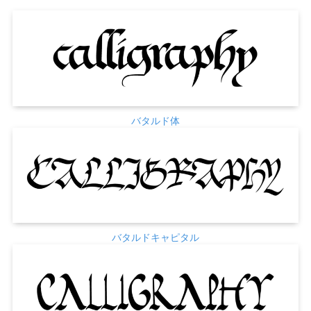
バタルド体
バタルドキャピタル