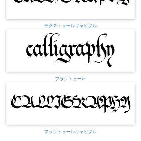
テクストゥールキャピタル
フラクトゥール
フラクトゥールキャピタル