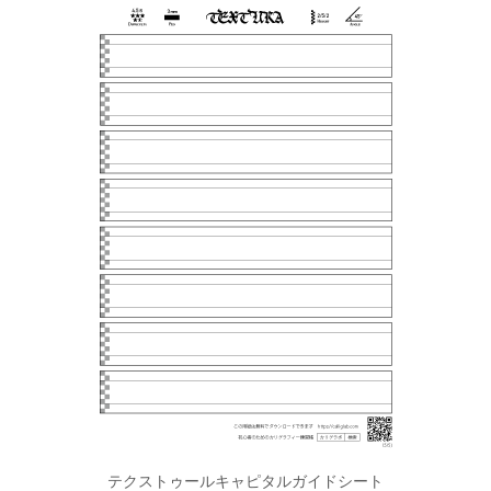
テクストゥールキャピタルガイドシート