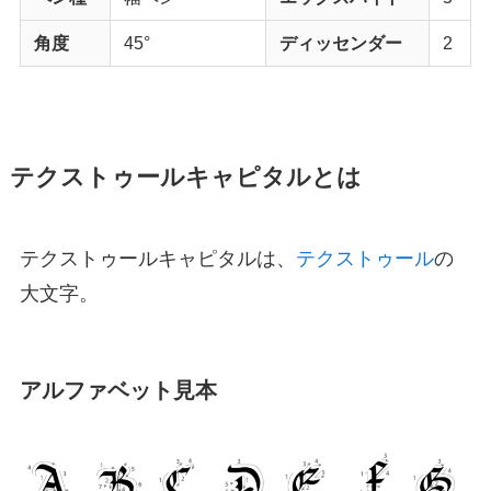
角度
45°
ディッセンダー
2
テクストゥールキャピタルとは
テクストゥールキャピタルは、
テクストゥール
の
大文字。
アルファベット見本