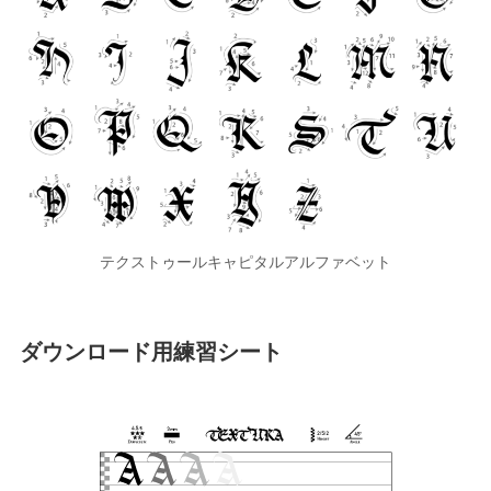
テクストゥールキャピタルアルファベット
ダウンロード用練習シート