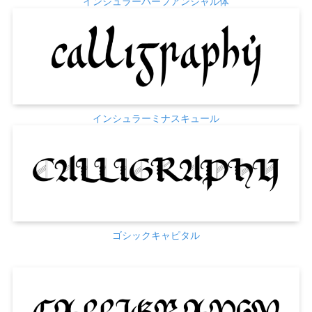
インシュラーハーフアンシャル体
インシュラーミナスキュール
ゴシックキャピタル