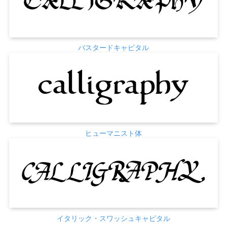
バスタードキャピタル
ヒューマニスト体
イタリック・スワッシュキャピタル