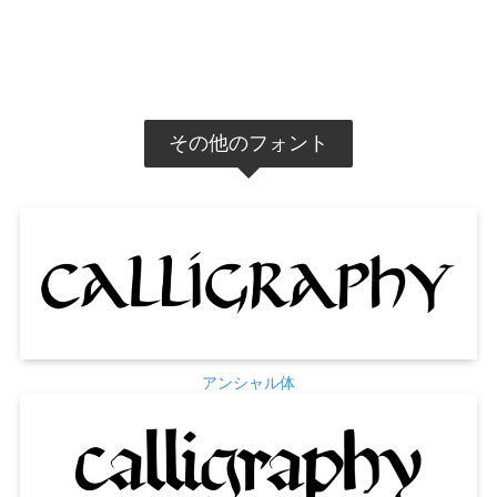
その他のフォント
アンシャル体